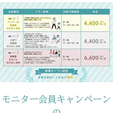
モニター会員キャンペーン
の