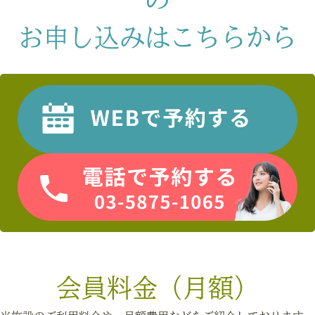
お申し込みはこちらから
会員料金（月額）