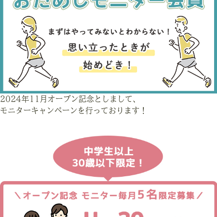
2024年11月オープン記念としまして、
モニターキャンペーンを行っております！