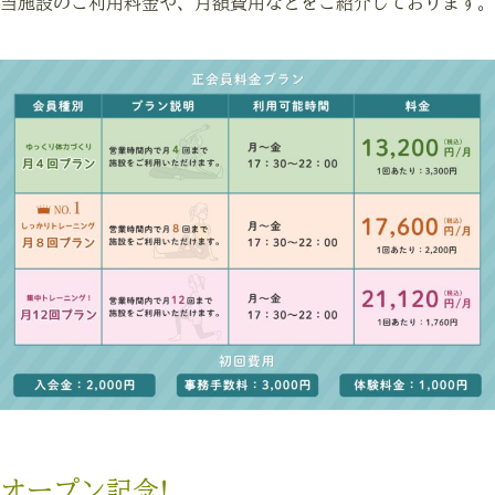
当施設のご利用料金や、月額費用などをご紹介しております。
オープン記念!